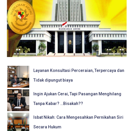
Layanan Konsultasi Perceraian, Terpercaya dan
Tidak dipungut biaya
Ingin Ajukan Cerai, Tapi Pasangan Menghilang
Tanpa Kabar? …Bisakah??
Isbat Nikah: Cara Mengesahkan Pernikahan Siri
Secara Hukum