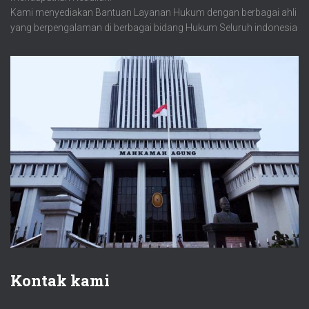
Kami menyediakan Bantuan Layanan Hukum dengan berbagai ahli
yang berpengalaman di berbagai bidang Hukum Seluruh indonesia
Kontak kami