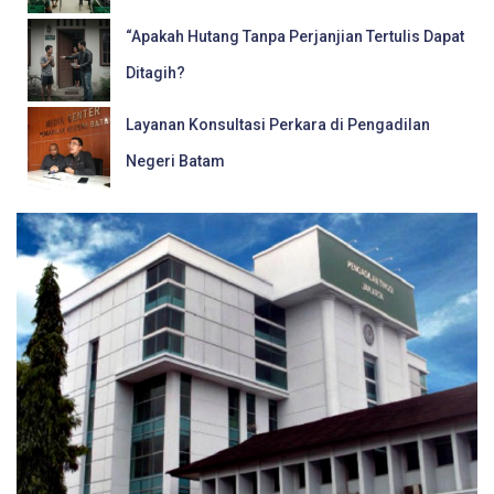
“Apakah Hutang Tanpa Perjanjian Tertulis Dapat
Ditagih?
Layanan Konsultasi Perkara di Pengadilan
Negeri Batam