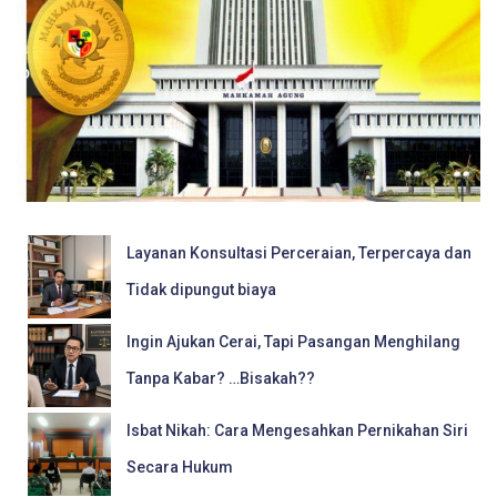
Layanan Konsultasi Perceraian, Terpercaya dan
Tidak dipungut biaya
Ingin Ajukan Cerai, Tapi Pasangan Menghilang
Tanpa Kabar? …Bisakah??
Isbat Nikah: Cara Mengesahkan Pernikahan Siri
Secara Hukum