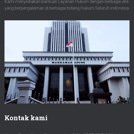
Kami menyediakan Bantuan Layanan Hukum dengan berbagai ahli
yang berpengalaman di berbagai bidang Hukum Seluruh indonesia
Kontak kami