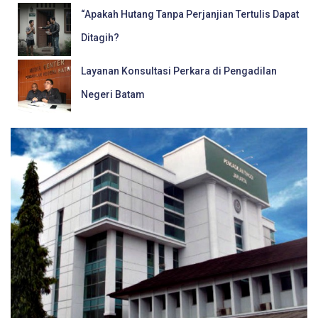
“Apakah Hutang Tanpa Perjanjian Tertulis Dapat
Ditagih?
Layanan Konsultasi Perkara di Pengadilan
Negeri Batam