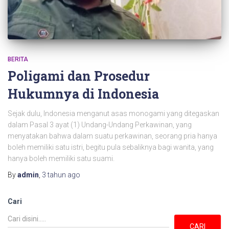
BERITA
Poligami dan Prosedur
Hukumnya di Indonesia
Sejak dulu, Indonesia menganut asas monogami yang ditegaskan
dalam Pasal 3 ayat (1) Undang-Undang Perkawinan, yang
menyatakan bahwa dalam suatu perkawinan, seorang pria hanya
boleh memiliki satu istri, begitu pula sebaliknya bagi wanita, yang
hanya boleh memiliki satu suami.
By
admin
,
3 tahun
ago
Cari
CARI