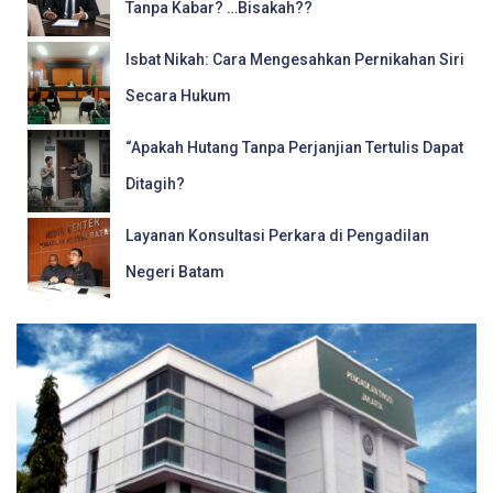
Tanpa Kabar? …Bisakah??
Isbat Nikah: Cara Mengesahkan Pernikahan Siri
Secara Hukum
“Apakah Hutang Tanpa Perjanjian Tertulis Dapat
Ditagih?
Layanan Konsultasi Perkara di Pengadilan
Negeri Batam