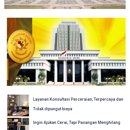
Layanan Konsultasi Perceraian, Terpercaya dan
Tidak dipungut biaya
Ingin Ajukan Cerai, Tapi Pasangan Menghilang