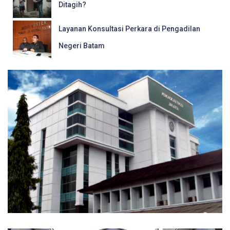
Ditagih?
Layanan Konsultasi Perkara di Pengadilan
Negeri Batam