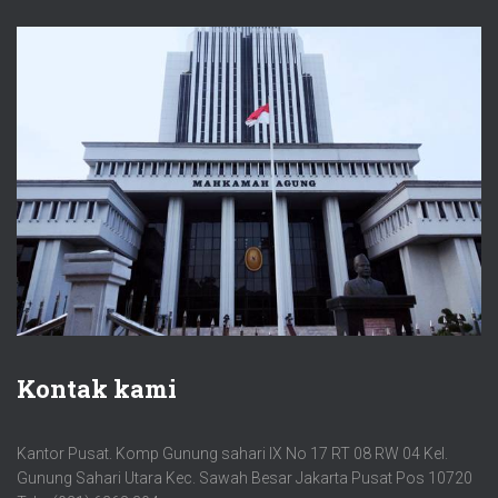
Kontak kami
Kantor Pusat. Komp Gunung sahari IX No 17 RT 08 RW 04 Kel.
Gunung Sahari Utara Kec. Sawah Besar Jakarta Pusat Pos 10720