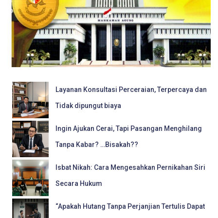
Layanan Konsultasi Perceraian, Terpercaya dan
Tidak dipungut biaya
Ingin Ajukan Cerai, Tapi Pasangan Menghilang
Tanpa Kabar? …Bisakah??
Isbat Nikah: Cara Mengesahkan Pernikahan Siri
Secara Hukum
“Apakah Hutang Tanpa Perjanjian Tertulis Dapat