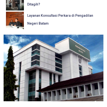
Ditagih?
Layanan Konsultasi Perkara di Pengadilan
Negeri Batam