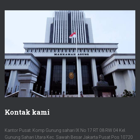
Kontak kami
Kantor Pusat. Komp Gunung sahari IX No 17 RT 08 RW 04 Kel.
Gunung Sahari Utara Kec. Sawah Besar Jakarta Pusat Pos 10720