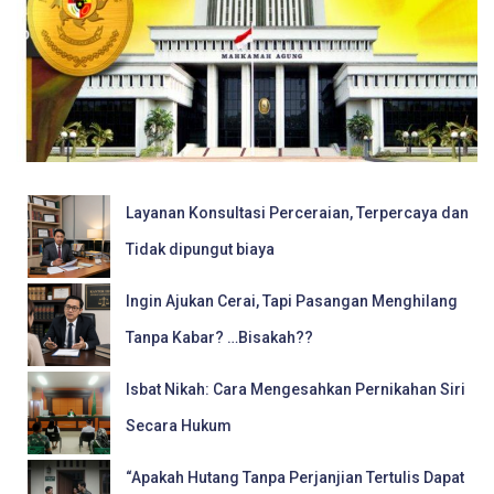
Layanan Konsultasi Perceraian, Terpercaya dan
Tidak dipungut biaya
Ingin Ajukan Cerai, Tapi Pasangan Menghilang
Tanpa Kabar? …Bisakah??
Isbat Nikah: Cara Mengesahkan Pernikahan Siri
Secara Hukum
“Apakah Hutang Tanpa Perjanjian Tertulis Dapat