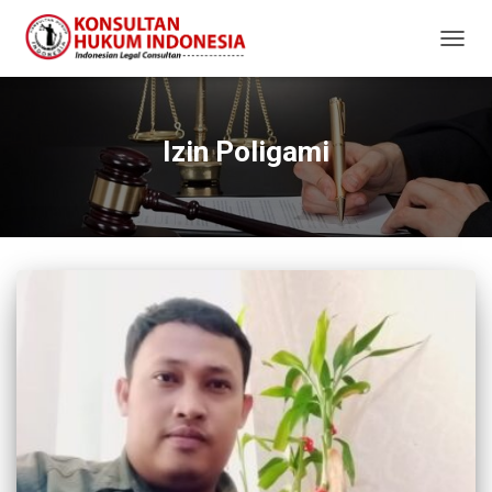
TOGG
NAVIG
Izin Poligami