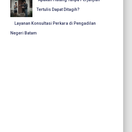
Tertulis Dapat Ditagih?
Layanan Konsultasi Perkara di Pengadilan
Negeri Batam