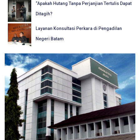
“Apakah Hutang Tanpa Perjanjian Tertulis Dapat
Ditagih?
Layanan Konsultasi Perkara di Pengadilan
Negeri Batam