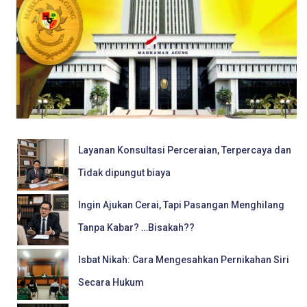
Layanan Konsultasi Perceraian, Terpercaya dan
Tidak dipungut biaya
Ingin Ajukan Cerai, Tapi Pasangan Menghilang
Tanpa Kabar? …Bisakah??
Isbat Nikah: Cara Mengesahkan Pernikahan Siri
Secara Hukum