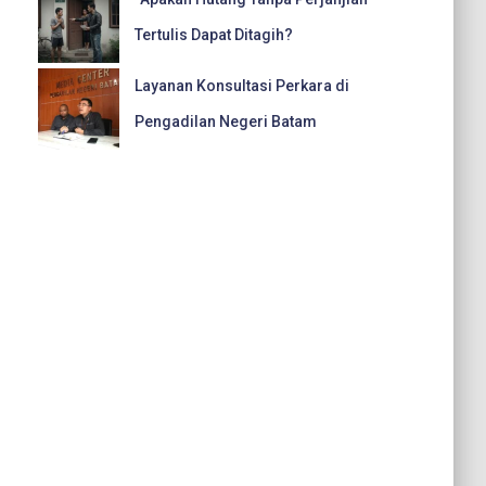
Tertulis Dapat Ditagih?
Layanan Konsultasi Perkara di
Pengadilan Negeri Batam