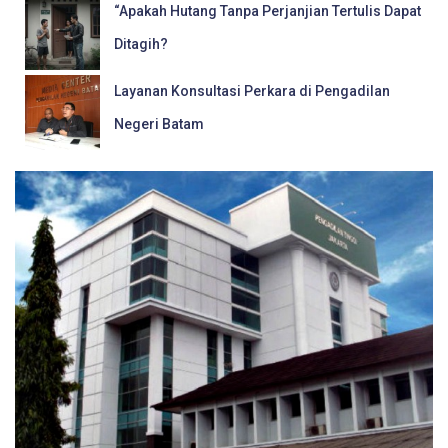
“Apakah Hutang Tanpa Perjanjian Tertulis Dapat
Ditagih?
Layanan Konsultasi Perkara di Pengadilan
Negeri Batam