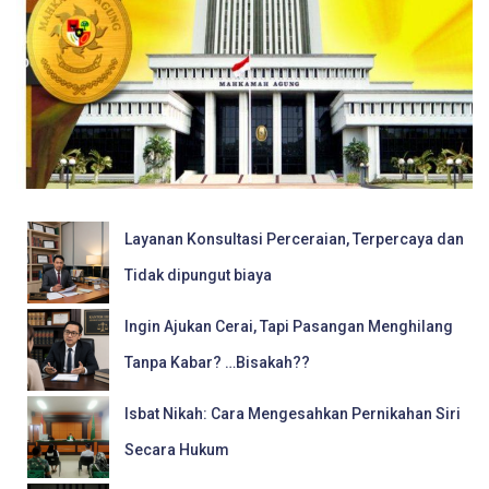
Layanan Konsultasi Perceraian, Terpercaya dan
Tidak dipungut biaya
Ingin Ajukan Cerai, Tapi Pasangan Menghilang
Tanpa Kabar? …Bisakah??
Isbat Nikah: Cara Mengesahkan Pernikahan Siri
Secara Hukum