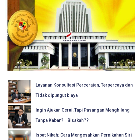
Layanan Konsultasi Perceraian, Terpercaya dan
Tidak dipungut biaya
Ingin Ajukan Cerai, Tapi Pasangan Menghilang
Tanpa Kabar? …Bisakah??
Isbat Nikah: Cara Mengesahkan Pernikahan Siri