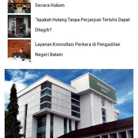
Secara Hukum
“Apakah Hutang Tanpa Perjanjian Tertulis Dapat
Ditagih?
Layanan Konsultasi Perkara di Pengadilan
Negeri Batam