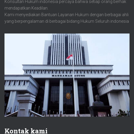
Konsultan Hukum indonesia percaya bahwa setiap orang berhak
mendapatkan Keadilan.
Kami menyediakan Bantuan Layanan Hukum dengan berbagai ahli
yang berpengalaman di berbagai bidang Hukum Seluruh indonesia
Kontak kami