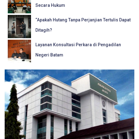
Secara Hukum
“Apakah Hutang Tanpa Perjanjian Tertulis Dapat
Ditagih?
Layanan Konsultasi Perkara di Pengadilan
Negeri Batam