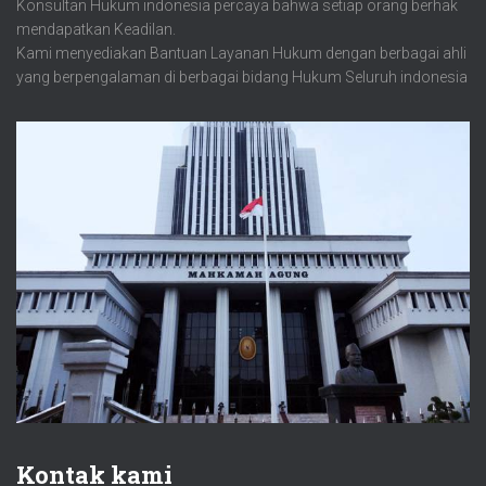
Konsultan Hukum indonesia percaya bahwa setiap orang berhak
mendapatkan Keadilan.
Kami menyediakan Bantuan Layanan Hukum dengan berbagai ahli
yang berpengalaman di berbagai bidang Hukum Seluruh indonesia
Kontak kami