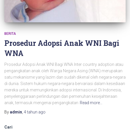
BERITA
Prosedur Adopsi Anak WNI Bagi
WNA
Prosedur Adopsi Anak WNI Bagi WNA Inter country adoption atau
pengangkatan anak oleh Warga Negara Asing (WNA) merupakan
satu mekanisme yang lazim dan sudah dikenal oleh negara-negara
di dunia. Sistem hukum negara-negara bervariasi dalam kesediaan
mereka untuk memungkinkan adopsi internasional. Di Indonesia,
penyelenggaraan perlindungan dan pemenuhan kesejahteraan
anak, termasuk mengenai pengangkatan
Read more…
By
admin
,
4 tahun
ago
Cari