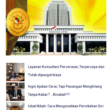
Layanan Konsultasi Perceraian, Terpercaya dan
Tidak dipungut biaya
Ingin Ajukan Cerai, Tapi Pasangan Menghilang
Tanpa Kabar? …Bisakah??
Isbat Nikah: Cara Mengesahkan Pernikahan Siri