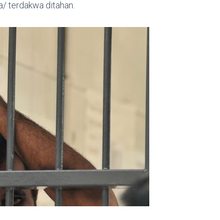
/ terdakwa ditahan.