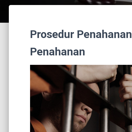
Prosedur Penahanan
Penahanan