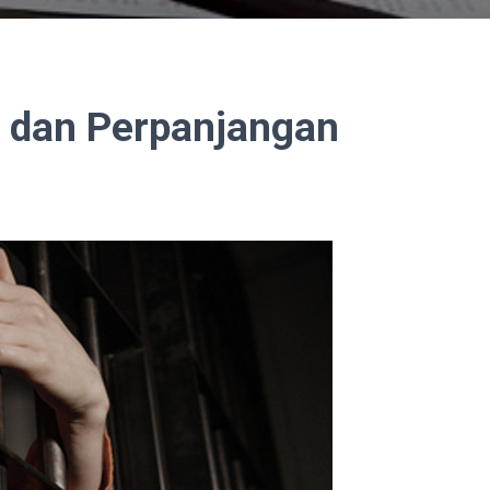
 dan Perpanjangan