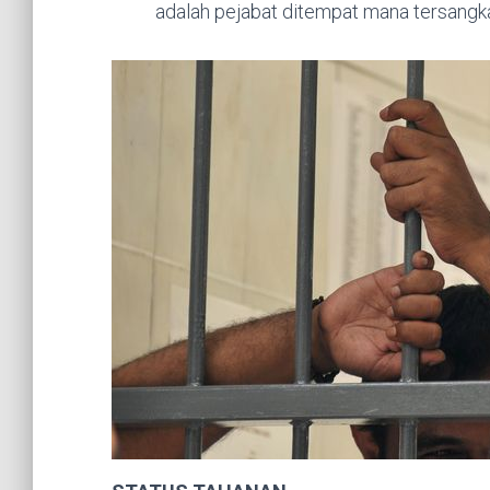
adalah pejabat ditempat mana tersangka