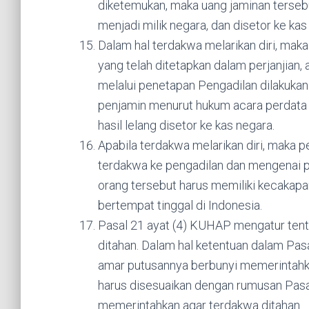
diketemukan, maka uang jaminan terseb
menjadi milik negara, dan disetor ke kas
Dalam hal terdakwa melarikan diri, ma
yang telah ditetapkan dalam perjanjian,
melalui penetapan Pengadilan dilakukan
penjamin menurut hukum acara perdata 
hasil lelang disetor ke kas negara.
Apabila terdakwa melarikan diri, maka p
terdakwa ke pengadilan dan mengenai p
orang tersebut harus memiliki kecakap
bertempat tinggal di Indonesia.
Pasal 21 ayat (4) KUHAP mengatur tent
ditahan. Dalam hal ketentuan dalam Pas
amar putusannya berbunyi memerintahkan
harus disesuaikan dengan rumusan Pasal
memerintahkan agar terdakwa ditahan.