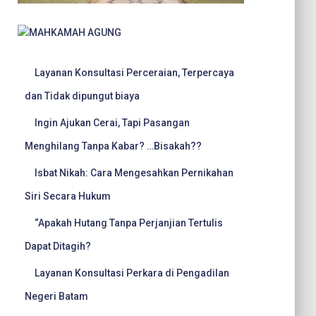
Layanan Konsultasi Perceraian, Terpercaya
dan Tidak dipungut biaya
Ingin Ajukan Cerai, Tapi Pasangan
Menghilang Tanpa Kabar? …Bisakah??
Isbat Nikah: Cara Mengesahkan Pernikahan
Siri Secara Hukum
“Apakah Hutang Tanpa Perjanjian Tertulis
Dapat Ditagih?
Layanan Konsultasi Perkara di Pengadilan
Negeri Batam