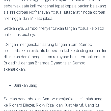
sebanyak satu kali mengenai tepat kepala bagian belakang
sisi kiri korban Nofriansyah Yosua Hutabarat hingga korban
meninggal dunia,” kata jaksa.
Setelahnya, Sambo menyentuhkan tangan Yosua ke pistol
milik anak buahnya itu.
Dengan mengenakan sarung tangan hitam, Sambo
menembakkan pistol itu beberapa kali ke dinding rumah. Ini
dilakukan demi menguatkan rekayasa baku tembak antara
Brigadir J dengan Bharada E yang telah Sambo
skenariokan.
Janjikan uang
Setelah penembakan, Sambo menjanjikan sejumlah uang
ke Richard Eliezer, Ricky Rizal, dan Kuat Ma’ruf. Uang itu