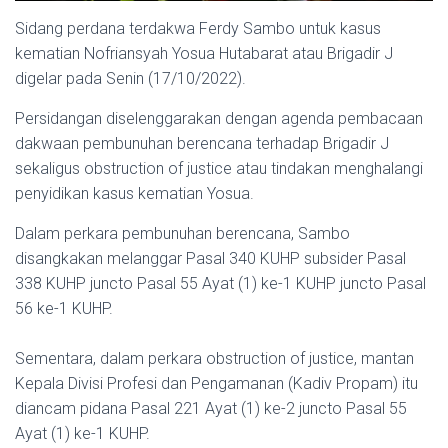
Sidang perdana terdakwa Ferdy Sambo untuk kasus
kematian Nofriansyah Yosua Hutabarat atau Brigadir J
digelar pada Senin (17/10/2022).
Persidangan diselenggarakan dengan agenda pembacaan
dakwaan pembunuhan berencana terhadap Brigadir J
sekaligus obstruction of justice atau tindakan menghalangi
penyidikan kasus kematian Yosua.
Dalam perkara pembunuhan berencana, Sambo
disangkakan melanggar Pasal 340 KUHP subsider Pasal
338 KUHP juncto Pasal 55 Ayat (1) ke-1 KUHP juncto Pasal
56 ke-1 KUHP.
Sementara, dalam perkara obstruction of justice, mantan
Kepala Divisi Profesi dan Pengamanan (Kadiv Propam) itu
diancam pidana Pasal 221 Ayat (1) ke-2 juncto Pasal 55
Ayat (1) ke-1 KUHP.