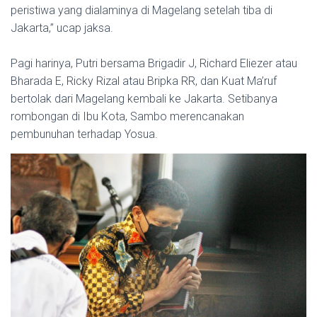
peristiwa yang dialaminya di Magelang setelah tiba di
Jakarta,” ucap jaksa.
Pagi harinya, Putri bersama Brigadir J, Richard Eliezer atau
Bharada E, Ricky Rizal atau Bripka RR, dan Kuat Ma’ruf
bertolak dari Magelang kembali ke Jakarta. Setibanya
rombongan di Ibu Kota, Sambo merencanakan
pembunuhan terhadap Yosua.