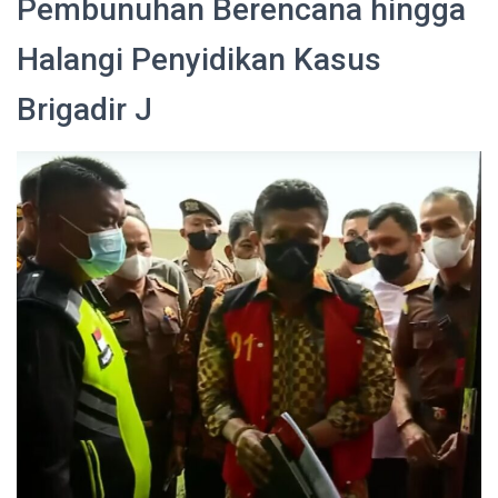
Pembunuhan Berencana hingga
Halangi Penyidikan Kasus
Brigadir J