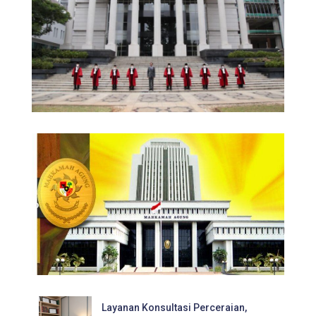
Layanan Konsultasi Perceraian,