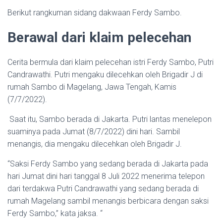
Berikut rangkuman sidang dakwaan Ferdy Sambo.
Berawal dari klaim pelecehan
Cerita bermula dari klaim pelecehan istri Ferdy Sambo, Putri
Candrawathi. Putri mengaku dilecehkan oleh Brigadir J di
rumah Sambo di Magelang, Jawa Tengah, Kamis
(7/7/2022).
Saat itu, Sambo berada di Jakarta. Putri lantas menelepon
suaminya pada Jumat (8/7/2022) dini hari. Sambil
menangis, dia mengaku dilecehkan oleh Brigadir J.
“Saksi Ferdy Sambo yang sedang berada di Jakarta pada
hari Jumat dini hari tanggal 8 Juli 2022 menerima telepon
dari terdakwa Putri Candrawathi yang sedang berada di
rumah Magelang sambil menangis berbicara dengan saksi
Ferdy Sambo,” kata jaksa. “