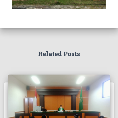
Related Posts