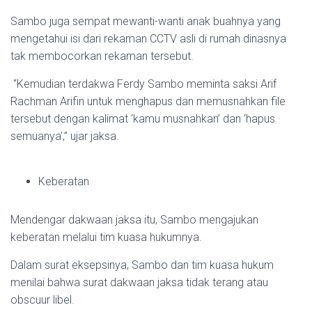
Sambo juga sempat mewanti-wanti anak buahnya yang
mengetahui isi dari rekaman CCTV asli di rumah dinasnya
tak membocorkan rekaman tersebut.
“Kemudian terdakwa Ferdy Sambo meminta saksi Arif
Rachman Arifin untuk menghapus dan memusnahkan file
tersebut dengan kalimat ‘kamu musnahkan’ dan ‘hapus
semuanya’,” ujar jaksa.
Keberatan
Mendengar dakwaan jaksa itu, Sambo mengajukan
keberatan melalui tim kuasa hukumnya.
Dalam surat eksepsinya, Sambo dan tim kuasa hukum
menilai bahwa surat dakwaan jaksa tidak terang atau
obscuur libel.