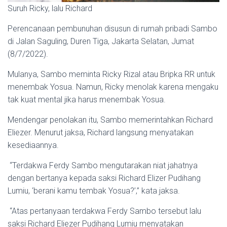
Suruh Ricky, lalu Richard
Perencanaan pembunuhan disusun di rumah pribadi Sambo
di Jalan Saguling, Duren Tiga, Jakarta Selatan, Jumat
(8/7/2022).
Mulanya, Sambo meminta Ricky Rizal atau Bripka RR untuk
menembak Yosua. Namun, Ricky menolak karena mengaku
tak kuat mental jika harus menembak Yosua.
Mendengar penolakan itu, Sambo memerintahkan Richard
Eliezer. Menurut jaksa, Richard langsung menyatakan
kesediaannya.
“Terdakwa Ferdy Sambo mengutarakan niat jahatnya
dengan bertanya kepada saksi Richard Elizer Pudihang
Lumiu, ‘berani kamu tembak Yosua?’,” kata jaksa.
“Atas pertanyaan terdakwa Ferdy Sambo tersebut lalu
saksi Richard Eliezer Pudihang Lumiu menyatakan