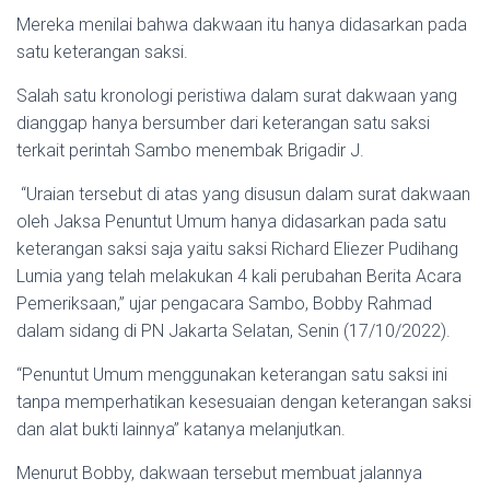
Mereka menilai bahwa dakwaan itu hanya didasarkan pada
satu keterangan saksi.
Salah satu kronologi peristiwa dalam surat dakwaan yang
dianggap hanya bersumber dari keterangan satu saksi
terkait perintah Sambo menembak Brigadir J.
“Uraian tersebut di atas yang disusun dalam surat dakwaan
oleh Jaksa Penuntut Umum hanya didasarkan pada satu
keterangan saksi saja yaitu saksi Richard Eliezer Pudihang
Lumia yang telah melakukan 4 kali perubahan Berita Acara
Pemeriksaan,” ujar pengacara Sambo, Bobby Rahmad
dalam sidang di PN Jakarta Selatan, Senin (17/10/2022).
“Penuntut Umum menggunakan keterangan satu saksi ini
tanpa memperhatikan kesesuaian dengan keterangan saksi
dan alat bukti lainnya” katanya melanjutkan.
Menurut Bobby, dakwaan tersebut membuat jalannya