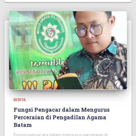
BERITA
Fungsi Pengacar dalam Mengurus
Perceraian di Pengadilan Agama
Batam
Fungsi pengacara dalam mengurus perceraian di