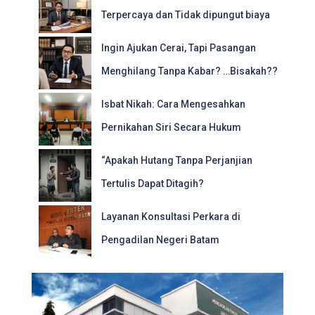
Terpercaya dan Tidak dipungut biaya
Ingin Ajukan Cerai, Tapi Pasangan
Menghilang Tanpa Kabar? …Bisakah??
Isbat Nikah: Cara Mengesahkan
Pernikahan Siri Secara Hukum
“Apakah Hutang Tanpa Perjanjian
Tertulis Dapat Ditagih?
Layanan Konsultasi Perkara di
Pengadilan Negeri Batam