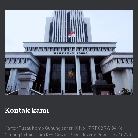
Kontak kami
Kantor Pusat. Komp Gunung sahari IX No 17 RT 08 RW 04 Kel.
Gunung Sahari Utara Kec. Sawah Besar Jakarta Pusat Pos 10720