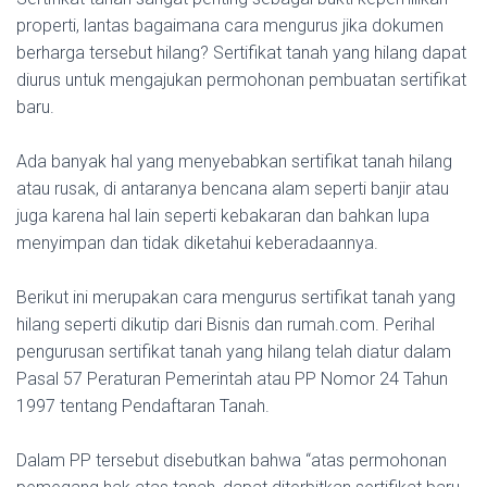
properti, lantas bagaimana cara mengurus jika dokumen
berharga tersebut hilang? Sertifikat tanah yang hilang dapat
diurus untuk mengajukan permohonan pembuatan sertifikat
baru.
Ada banyak hal yang menyebabkan sertifikat tanah hilang
atau rusak, di antaranya bencana alam seperti banjir atau
juga karena hal lain seperti kebakaran dan bahkan lupa
menyimpan dan tidak diketahui keberadaannya.
Berikut ini merupakan cara mengurus sertifikat tanah yang
hilang seperti dikutip dari Bisnis dan rumah.com. Perihal
pengurusan sertifikat tanah yang hilang telah diatur dalam
Pasal 57 Peraturan Pemerintah atau PP Nomor 24 Tahun
1997 tentang Pendaftaran Tanah.
Dalam PP tersebut disebutkan bahwa “atas permohonan