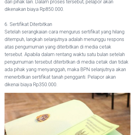
dari pihak lain. Dalam proses tersebut, pelapor akan
dikenakan biaya Rp850.000.
6. Sertifikat Diterbitkan
Setelah serangkaian cara mengurus sertifikat yang hilang
ditempuh, langkah selanjutnya adalah menunggu respons
atas pengumuman yang diterbitkan di media cetak
tersebut. Apabila dalam rentang waktu satu bulan setelah
pengumuman tersebut diterbitkan di media cetak dan tidak
ada pihak yang menyanggah, maka BPN selanjutnya akan
menerbitkan sertifikat tanah pengganti. Pelapor akan
dikenai biaya Rp350.000.