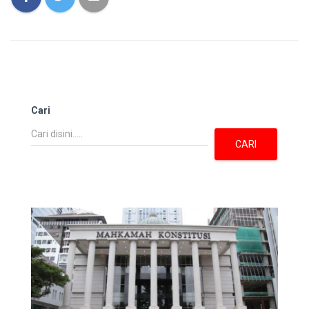
Cari
CARI