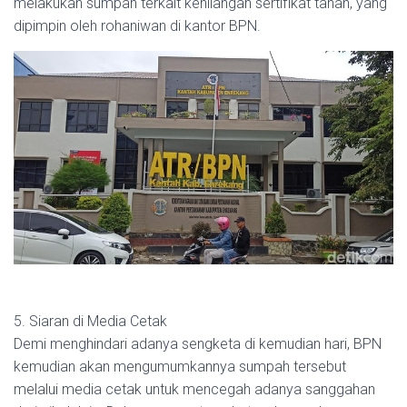
melakukan sumpah terkait kehilangan sertifikat tanah, yang
dipimpin oleh rohaniwan di kantor BPN.
5. Siaran di Media Cetak
Demi menghindari adanya sengketa di kemudian hari, BPN
kemudian akan mengumumkannya sumpah tersebut
melalui media cetak untuk mencegah adanya sanggahan