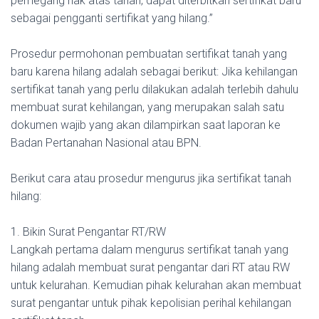
pemegang hak atas tanah, dapat diterbitkan sertifikat baru
sebagai pengganti sertifikat yang hilang.”
Prosedur permohonan pembuatan sertifikat tanah yang
baru karena hilang adalah sebagai berikut: Jika kehilangan
sertifikat tanah yang perlu dilakukan adalah terlebih dahulu
membuat surat kehilangan, yang merupakan salah satu
dokumen wajib yang akan dilampirkan saat laporan ke
Badan Pertanahan Nasional atau BPN.
Berikut cara atau prosedur mengurus jika sertifikat tanah
hilang:
1. Bikin Surat Pengantar RT/RW
Langkah pertama dalam mengurus sertifikat tanah yang
hilang adalah membuat surat pengantar dari RT atau RW
untuk kelurahan. Kemudian pihak kelurahan akan membuat
surat pengantar untuk pihak kepolisian perihal kehilangan