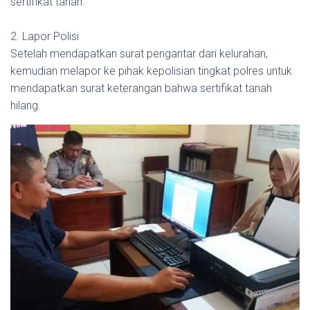
sertifikat tanah.
2. Lapor Polisi
Setelah mendapatkan surat pengantar dari kelurahan,
kemudian melapor ke pihak kepolisian tingkat polres untuk
mendapatkan surat keterangan bahwa sertifikat tanah
hilang.