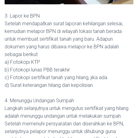
3. Lapor ke BPN
Setelah mendapatkan surat laporan kehilangan selesai,
kemudian melapor BPN di wilayah lokasi tanah berada
untuk membuat sertifikat tanah yang baru. Adapun
dokumen yang harus dibawa melapor ke BPN adalah
sebagai berikut:
a) Fotokopi KTP
b) Fotokopi lunas PBB terakhir
c) Fotokopi sertifikat tanah yang hilang, jika ada.
d) Surat keterangan hilang dari kepolisian.
4. Menunggu Undangan Sumpah
Langkah selanjutnya untuk mengutus sertifikat yang hilang
adalah menunggu undangan untuk melakukan sumpah.
Setelah memenuhi persyaratan dan diserahkan ke BPN,
selanjutnya pelapor menunggu untuk dihubungi guna