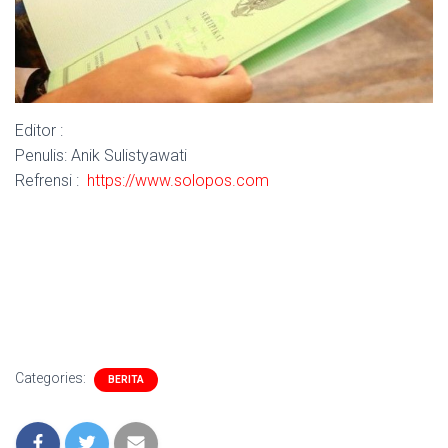
Editor :
Penulis: Anik Sulistyawati
Refrensi :
https://www.solopos.com
Categories:
BERITA