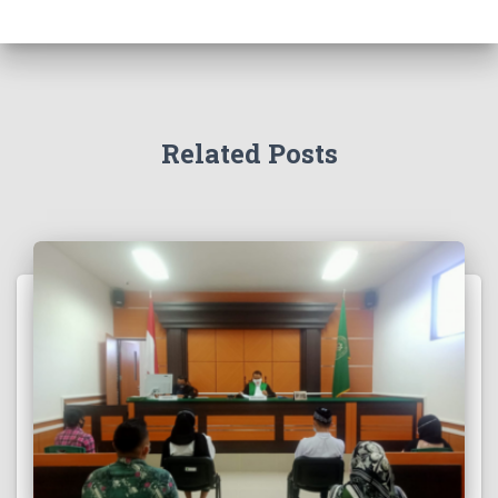
Related Posts