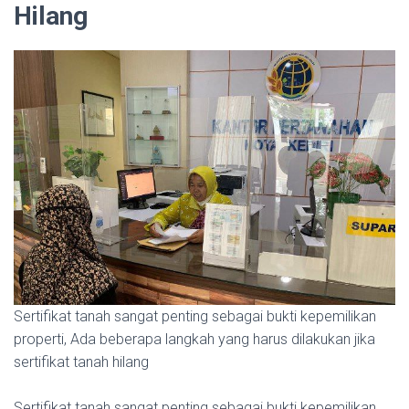
Hilang
Sertifikat tanah sangat penting sebagai bukti kepemilikan
properti, Ada beberapa langkah yang harus dilakukan jika
sertifikat tanah hilang
Sertifikat tanah sangat penting sebagai bukti kepemilikan