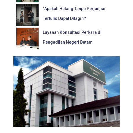
“Apakah Hutang Tanpa Perjanjian
Tertulis Dapat Ditagih?
Layanan Konsultasi Perkara di
Pengadilan Negeri Batam