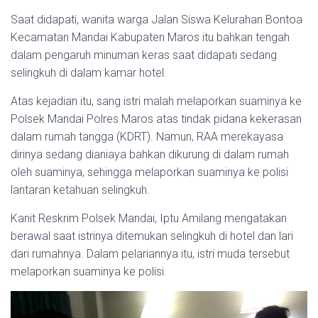
Saat didapati, wanita warga Jalan Siswa Kelurahan Bontoa
Kecamatan Mandai Kabupaten Maros itu bahkan tengah
dalam pengaruh minuman keras saat didapati sedang
selingkuh di dalam kamar hotel.
Atas kejadian itu, sang istri malah melaporkan suaminya ke
Polsek Mandai Polres Maros atas tindak pidana kekerasan
dalam rumah tangga (KDRT). Namun, RAA merekayasa
dirinya sedang dianiaya bahkan dikurung di dalam rumah
oleh suaminya, sehingga melaporkan suaminya ke polisi
lantaran ketahuan selingkuh.
Kanit Reskrim Polsek Mandai, Iptu Amilang mengatakan
berawal saat istrinya ditemukan selingkuh di hotel dan lari
dari rumahnya. Dalam pelariannya itu, istri muda tersebut
melaporkan suaminya ke polisi.