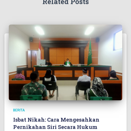
Related Posts
BERITA
Isbat Nikah: Cara Mengesahkan
Pernikahan Siri Secara Hukum