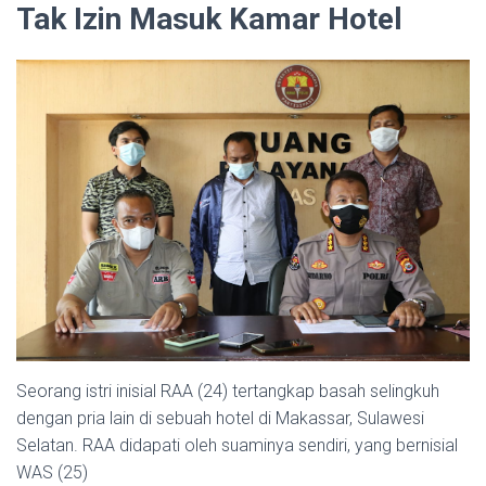
Tak Izin Masuk Kamar Hotel
Seorang istri inisial RAA (24) tertangkap basah selingkuh
dengan pria lain di sebuah hotel di Makassar, Sulawesi
Selatan. RAA didapati oleh suaminya sendiri, yang bernisial
WAS (25)