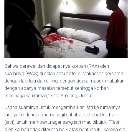
Bahwa berawal dari didapat nya korban (RAA) oleh
suaminya (WAS) di salah satu hotel di Makassar, bersama
dengan laki-laki dan diiringi dengan acara mabuk-mabukan
dengan adanya masalah tersebut sehingga korban
meninggalkan rumah,” kata Amilang, Jumat.
Usaha suaminya untuk mengembalikan istri ke rumahnya
lagi, yakni dengan memanggil sahabat-sahabat korban
(istri), untuk membantu agar sang istri mau dibujuk. “Tapi
oleh korban tidak diterima baik atas bantuan itu, karena dia