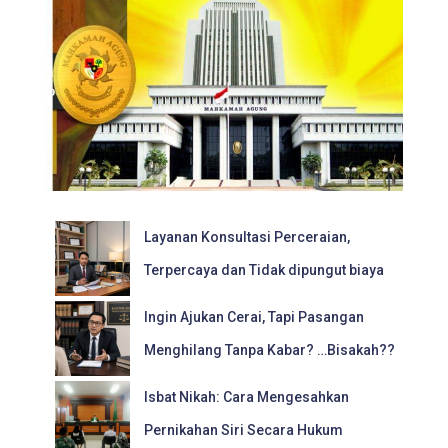
Layanan Konsultasi Perceraian,
Terpercaya dan Tidak dipungut biaya
Ingin Ajukan Cerai, Tapi Pasangan
Menghilang Tanpa Kabar? …Bisakah??
Isbat Nikah: Cara Mengesahkan
Pernikahan Siri Secara Hukum