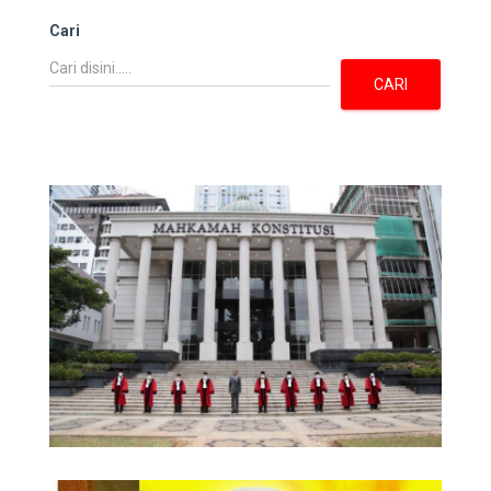
Cari
CARI